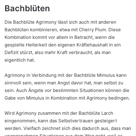
Bachblüten
Die Bachblüte Agrimony lässt sich auch mit anderen
Bachblüten kombinieren, etwa mit Cherry Plum. Diese
Kombination kommt vor allem in Betracht, wenn die
gespielte Heiterkeit den eigenen Kräftehaushalt in ein
Defizit stürzt, also mehr Kraft verbraucht, als man
eigentlich hat.
Agrimony in Verbindung mit der Bachblüte Mimulus kann
sinnvoll sein, wenn man Angst davor hat, man selbst zu
sein. Auch Ängste vor bestimmten Situationen können die
Gabe von Mimulus in Kombination mit Agrimony bedingen.
Wird Agrimony zusammen mit der Bachblüte Larch
eingenommen, kann das Selbstvertrauen gesteigert
werden. Vielfach zeichnet sich dies dadurch aus, dass man
unangenehmen Situationen aus dem Weg geht, weil es