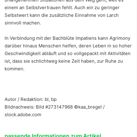
einem an Selbstvertrauen fehlt. Auch ein zu geringer
Selbstwert kann die zusätzliche Einnahme von Larch
sinnvoll machen.
In Verbindung mit der Bachblüte Impatiens kann Agrimony
darüber hinaus Menschen helfen, deren Leben in so hoher
Geschwindigkeit abläuft und so vollgepackt mit Aktivitäten
ist, dass sie schlichtweg keine Zeit haben, zur Ruhe zu
kommen.
Autor / Redaktion: bl, bp
Bildnachweis: Bild #273147968 ©kaa_bregel /
stock.adobe.com
passende Informationen zum Artikel