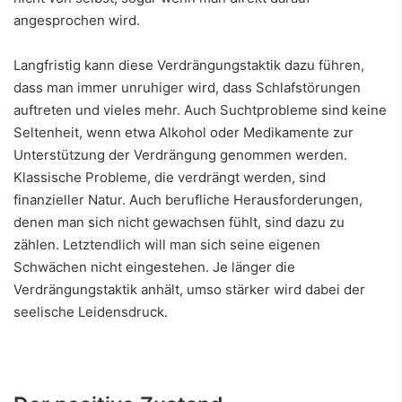
angesprochen wird.
Langfristig kann diese Verdrängungstaktik dazu führen,
dass man immer unruhiger wird, dass Schlafstörungen
auftreten und vieles mehr. Auch Suchtprobleme sind keine
Seltenheit, wenn etwa Alkohol oder Medikamente zur
Unterstützung der Verdrängung genommen werden.
Klassische Probleme, die verdrängt werden, sind
finanzieller Natur. Auch berufliche Herausforderungen,
denen man sich nicht gewachsen fühlt, sind dazu zu
zählen. Letztendlich will man sich seine eigenen
Schwächen nicht eingestehen. Je länger die
Verdrängungstaktik anhält, umso stärker wird dabei der
seelische Leidensdruck.