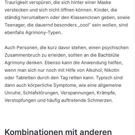
Traurigkeit verspüren, die sich hinter einer Maske
verstecken und sich nicht öffnen können. Kinder, die
ständig herumalbern oder den Klassenclown geben, sowie
Teenager, die dauernd besonders „cool“ sein wollen, sind
ebenfalls Agrimony-Typen.
Auch Personen, die kurz davor stehen, einen psychischen
Zusammenbruch zu erleiden, sollten an die Bachblüte
Agrimony denken. Ebenso kann die Anwendung helfen,
wenn man sich nur noch mit Hilfe von Alkohol, Nikotin
oder Tabletten durch den Tag retten kann. Typisch sind
dann auch körperliche Symptome, wie eine allgemeine
Unruhe, Schlafstörungen, Verspannungen, Krämpfe,
Verstopfungen und häufig auftretende Schmerzen.
Kombinationen mit anderen