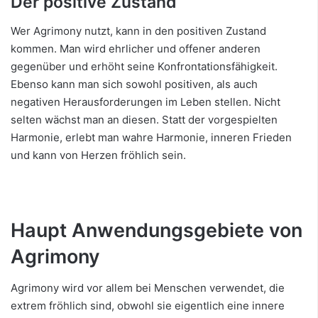
Der positive Zustand
Wer Agrimony nutzt, kann in den positiven Zustand
kommen. Man wird ehrlicher und offener anderen
gegenüber und erhöht seine Konfrontationsfähigkeit.
Ebenso kann man sich sowohl positiven, als auch
negativen Herausforderungen im Leben stellen. Nicht
selten wächst man an diesen. Statt der vorgespielten
Harmonie, erlebt man wahre Harmonie, inneren Frieden
und kann von Herzen fröhlich sein.
Haupt Anwendungsgebiete von
Agrimony
Agrimony wird vor allem bei Menschen verwendet, die
extrem fröhlich sind, obwohl sie eigentlich eine innere