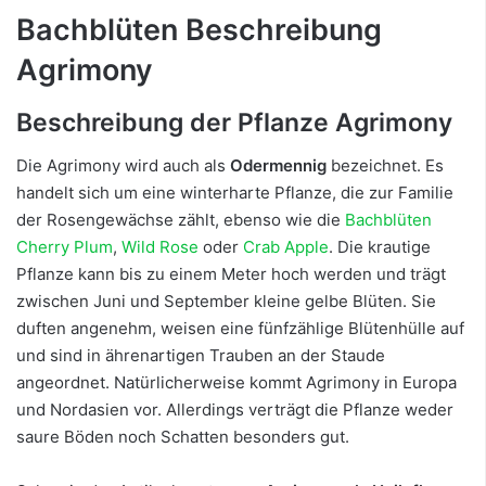
Bachblüten Beschreibung
Agrimony
Beschreibung der Pflanze Agrimony
Die Agrimony wird auch als
Odermennig
bezeichnet. Es
handelt sich um eine winterharte Pflanze, die zur Familie
der Rosengewächse zählt, ebenso wie die
Bachblüten
Cherry Plum
,
Wild Rose
oder
Crab Apple
. Die krautige
Pflanze kann bis zu einem Meter hoch werden und trägt
zwischen Juni und September kleine gelbe Blüten. Sie
duften angenehm, weisen eine fünfzählige Blütenhülle auf
und sind in ährenartigen Trauben an der Staude
angeordnet. Natürlicherweise kommt Agrimony in Europa
und Nordasien vor. Allerdings verträgt die Pflanze weder
saure Böden noch Schatten besonders gut.