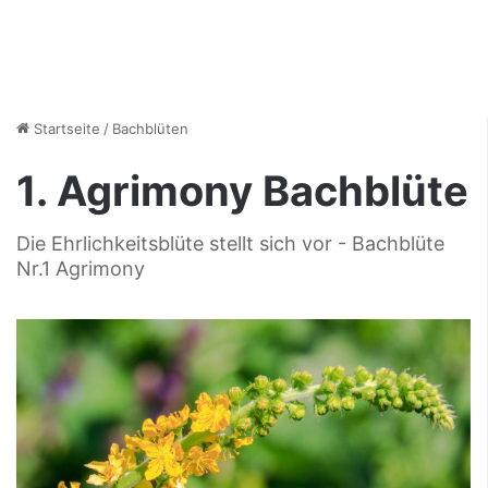
Startseite
/
Bachblüten
1. Agrimony Bachblüte
Die Ehrlichkeitsblüte stellt sich vor - Bachblüte
Nr.1 Agrimony