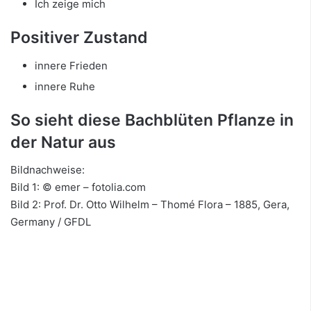
Ich zeige mich
Positiver Zustand
innere Frieden
innere Ruhe
So sieht diese Bachblüten Pflanze in
der Natur aus
Bildnachweise:
Bild 1: © emer – fotolia.com
Bild 2: Prof. Dr. Otto Wilhelm – Thomé Flora – 1885, Gera,
Germany / GFDL