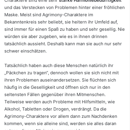
Charaktere sind eine sehr
starke Harmoniebedürftigkeit
und das Verstecken von Problemen hinter einer fröhlichen
Maske. Meist sind Agrimony-Charaktere im
Bekanntenkreis sehr beliebt, sie heitern ihr Umfeld auf,
sind immer für einen Spaß zu haben und sehr gesellig. Nie
würden sie aber zugeben, wie es in ihnen drinnen
tatsächlich aussieht. Deshalb kann man sie auch nur sehr
schwer einschätzen.
Tatsächlich haben auch diese Menschen natürlich ihr
„Päckchen zu tragen“, dennoch wollen sie sich nicht mit
ihren Problemen auseinandersetzen. Sie flüchten sich
häufig in die Geselligkeit und öffnen sich nur in den
seltensten Fällen gegenüber ihren Mitmenschen.
Teilweise werden auch Probleme mit Hilfsmitteln, wie
Alkohol, Tabletten oder Drogen, verdrängt. Da die
Agrimony-Charaktere vor allem dann zum Nachdenken
kommen, wenn sie alleine sind, werden sie alles daran