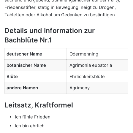
Friedensstifter, stetig in Bewegung, neigt zu Drogen,
Tabletten oder Alkohol um Gedanken zu besänftigen
Details und Information zur
Bachblüte Nr.1
deutscher Name
Odermenning
botanischer Name
Agrimonia eupatoria
Blüte
Ehrlichkeitsblüte
andere Namen
Agrimony
Leitsatz, Kraftformel
Ich fühle Frieden
Ich bin ehrlich