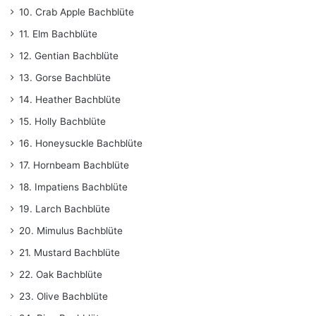
10. Crab Apple Bachblüte
11. Elm Bachblüte
12. Gentian Bachblüte
13. Gorse Bachblüte
14. Heather Bachblüte
15. Holly Bachblüte
16. Honeysuckle Bachblüte
17. Hornbeam Bachblüte
18. Impatiens Bachblüte
19. Larch Bachblüte
20. Mimulus Bachblüte
21. Mustard Bachblüte
22. Oak Bachblüte
23. Olive Bachblüte