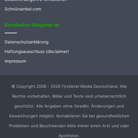
Schnürsenkel.com
Bachlueten-Ratgeber.de
Datenschutzerklärung
Haftungsausschluss (disclaimer)
impressum
© Copyright 2008 - 2026 Firstlevel Media Deutschland. Alle
Rechte vorbehalten. Bilder und Texte sind urheberrechtlich
geschützt. Alle Angaben ohne Gewähr. Änderungen und
Abweichungen möglich. Kontaktieren Sie bei gesundheitlichen
Problemen und Beschwerden bitte immer einen Arzt und oder
Apotheker.