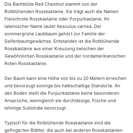
Die Bachblüte Red Chestnut stammt von der
Rotblühenden Rosskastanie. Sie trägt auch die Namen
Fleischrote Rosskastanie oder Purpurkastanie. Ihr
lateinischer Name lautet Aesculus carnea. Der
sommergrüne Laubbaum gehört zur Familie der
Seifenbaumgewächse. Entstanden ist die Rotblühende
Rosskastanie aus einer Kreuzung zwischen der
Gewöhnlichen Rosskastanie und der nordamerikanischen
Roten Rosskastanie.
Der Baum kann eine Höhe von bis zu 20 Metern erreichen
und bevorzugt sonnige bis halbschattige Standorte. An
den Boden stellt die Purpurkastanie keine besonderen
Ansprüche, wenngleich sie durchlässige, frische und
lehmige Substrate bevorzugt.
Typisch für die Rotblühende Rosskastanie sind die
gefingerten Blätter, die auch bei anderen Rosskastanien