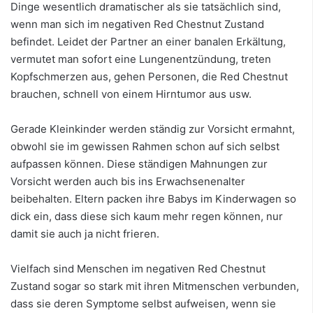
Dinge wesentlich dramatischer als sie tatsächlich sind,
wenn man sich im negativen Red Chestnut Zustand
befindet. Leidet der Partner an einer banalen Erkältung,
vermutet man sofort eine Lungenentzündung, treten
Kopfschmerzen aus, gehen Personen, die Red Chestnut
brauchen, schnell von einem Hirntumor aus usw.
Gerade Kleinkinder werden ständig zur Vorsicht ermahnt,
obwohl sie im gewissen Rahmen schon auf sich selbst
aufpassen können. Diese ständigen Mahnungen zur
Vorsicht werden auch bis ins Erwachsenenalter
beibehalten. Eltern packen ihre Babys im Kinderwagen so
dick ein, dass diese sich kaum mehr regen können, nur
damit sie auch ja nicht frieren.
Vielfach sind Menschen im negativen Red Chestnut
Zustand sogar so stark mit ihren Mitmenschen verbunden,
dass sie deren Symptome selbst aufweisen, wenn sie