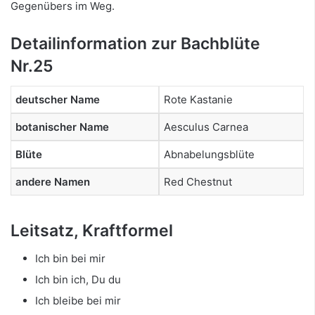
Gegenübers im Weg.
Detailinformation zur Bachblüte
Nr.25
deutscher Name
Rote Kastanie
botanischer Name
Aesculus Carnea
Blüte
Abnabelungsblüte
andere Namen
Red Chestnut
Leitsatz, Kraftformel
Ich bin bei mir
Ich bin ich, Du du
Ich bleibe bei mir