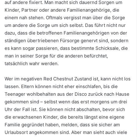
auf andere fixiert. Man macht sich dauernd Sorgen um
Kinder, Partner oder andere Familienangehörige, die
einem nah stehen. Oftmals vergisst man über die Sorge
um andere die Sorge um sich selbst. Das führt nicht nur
dazu, dass die betroffenen Familienangehörigen von der
ständigen übertriebenen Fürsorge genervt sind, sondern
es kann sogar passieren, dass bestimmte Schicksale, die
man in seiner Sorge für die anderen befürchtet,
tatsächlich wahr werden.
Wer im negativen Red Chestnut Zustand ist, kann nicht los
lassen. Eltern können nicht eher einschlafen, bis die
Teenager wohlbehalten aus der Disco zurück nach Hause
gekommen sind – selbst wenn das erst morgens um drei
Uhr der Fall ist. Sie können nicht abschalten, bevor sich
die erwachsenen Kinder, die bereits längst eine eigene
Familie gegründet haben, melden, dass sie sicher am
Urlaubsort angekommen sind. Aber man sieht auch viele