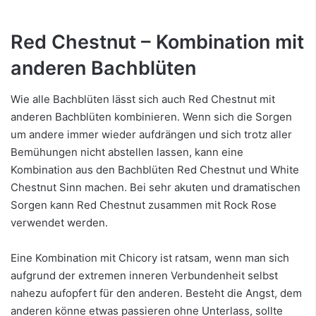
Red Chestnut – Kombination mit
anderen Bachblüten
Wie alle Bachblüten lässt sich auch Red Chestnut mit
anderen Bachblüten kombinieren. Wenn sich die Sorgen
um andere immer wieder aufdrängen und sich trotz aller
Bemühungen nicht abstellen lassen, kann eine
Kombination aus den Bachblüten Red Chestnut und White
Chestnut Sinn machen. Bei sehr akuten und dramatischen
Sorgen kann Red Chestnut zusammen mit Rock Rose
verwendet werden.
Eine Kombination mit Chicory ist ratsam, wenn man sich
aufgrund der extremen inneren Verbundenheit selbst
nahezu aufopfert für den anderen. Besteht die Angst, dem
anderen könne etwas passieren ohne Unterlass, sollte