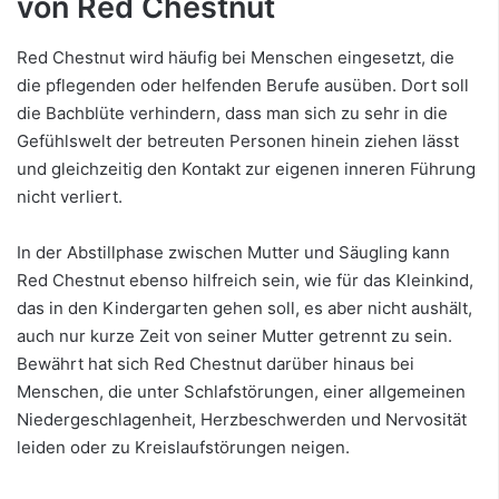
von Red Chestnut
Red Chestnut wird häufig bei Menschen eingesetzt, die
die pflegenden oder helfenden Berufe ausüben. Dort soll
die Bachblüte verhindern, dass man sich zu sehr in die
Gefühlswelt der betreuten Personen hinein ziehen lässt
und gleichzeitig den Kontakt zur eigenen inneren Führung
nicht verliert.
In der Abstillphase zwischen Mutter und Säugling kann
Red Chestnut ebenso hilfreich sein, wie für das Kleinkind,
das in den Kindergarten gehen soll, es aber nicht aushält,
auch nur kurze Zeit von seiner Mutter getrennt zu sein.
Bewährt hat sich Red Chestnut darüber hinaus bei
Menschen, die unter Schlafstörungen, einer allgemeinen
Niedergeschlagenheit, Herzbeschwerden und Nervosität
leiden oder zu Kreislaufstörungen neigen.