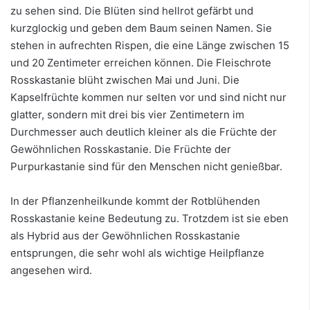
zu sehen sind. Die Blüten sind hellrot gefärbt und
kurzglockig und geben dem Baum seinen Namen. Sie
stehen in aufrechten Rispen, die eine Länge zwischen 15
und 20 Zentimeter erreichen können. Die Fleischrote
Rosskastanie blüht zwischen Mai und Juni. Die
Kapselfrüchte kommen nur selten vor und sind nicht nur
glatter, sondern mit drei bis vier Zentimetern im
Durchmesser auch deutlich kleiner als die Früchte der
Gewöhnlichen Rosskastanie. Die Früchte der
Purpurkastanie sind für den Menschen nicht genießbar.
In der Pflanzenheilkunde kommt der Rotblühenden
Rosskastanie keine Bedeutung zu. Trotzdem ist sie eben
als Hybrid aus der Gewöhnlichen Rosskastanie
entsprungen, die sehr wohl als wichtige Heilpflanze
angesehen wird.