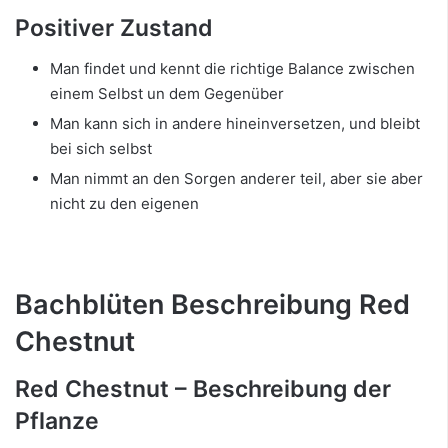
Positiver Zustand
Man findet und kennt die richtige Balance zwischen
einem Selbst un dem Gegenüber
Man kann sich in andere hineinversetzen, und bleibt
bei sich selbst
Man nimmt an den Sorgen anderer teil, aber sie aber
nicht zu den eigenen
Bachblüten Beschreibung Red
Chestnut
Red Chestnut – Beschreibung der
Pflanze