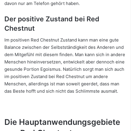
davon nur am Telefon gehört haben.
Der positive Zustand bei Red
Chestnut
Im positiven Red Chestnut Zustand kann man eine gute
Balance zwischen der Selbstständigkeit des Anderen und
dem Mitgefühl mit diesem finden. Man kann sich in andere
Menschen hineinversetzen, entwickelt aber dennoch eine
gesunde Portion Egoismus. Natürlich sorgt man sich auch
im positiven Zustand bei Red Chestnut um andere
Menschen, allerdings ist man soweit geerdet, dass man
das Beste hofft und sich nicht das Schlimmste ausmalt.
Die Hauptanwendungsgebiete