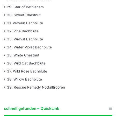
29. Star of Bethlehem
30. Sweet Chestnut
31. Vervain Bachblüte
32. Vine Bachblüte
33. Walnut Bachblüte
34. Water Violet Bachblüte
35. White Chestnut
36. Wild Oat Bachblüte
37. Wild Rose Bachblüte
38. Willow Bachblüte
39. Rescue Remedy Notfalltropfen
schnell gefunden – QuickLink