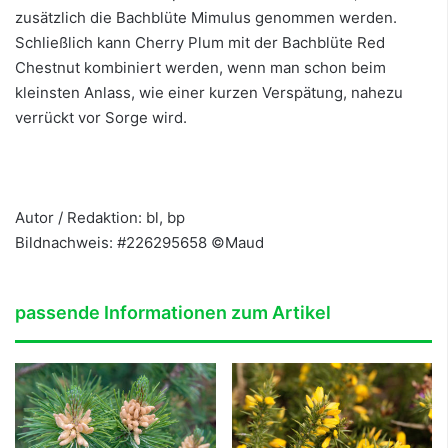
zusätzlich die Bachblüte Mimulus genommen werden.
Schließlich kann Cherry Plum mit der Bachblüte Red
Chestnut kombiniert werden, wenn man schon beim
kleinsten Anlass, wie einer kurzen Verspätung, nahezu
verrückt vor Sorge wird.
Autor / Redaktion: bl, bp
Bildnachweis: #226295658 ©Maud
passende Informationen zum Artikel