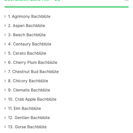
1. Agrimony Bachblüte
2. Aspen Bachblüte
3. Beech Bachblüte
4. Centaury Bachblüte
5. Cerato Bachblüte
6. Cherry Plum Bachblüte
7. Chestnut Bud Bachblüte
8. Chicory Bachblüte
9. Clematis Bachblüte
10. Crab Apple Bachblüte
11. Elm Bachblüte
12. Gentian Bachblüte
13. Gorse Bachblüte