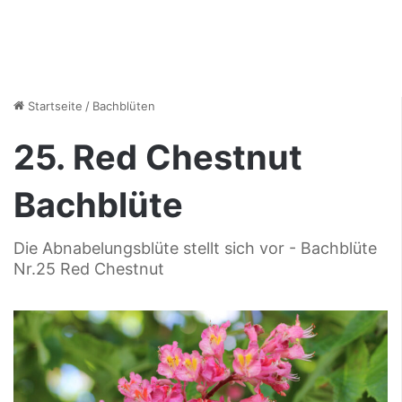
Startseite
/
Bachblüten
25. Red Chestnut
Bachblüte
Die Abnabelungsblüte stellt sich vor - Bachblüte
Nr.25 Red Chestnut