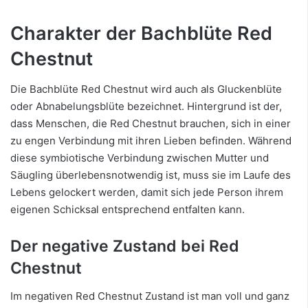
Charakter der Bachblüte Red
Chestnut
Die Bachblüte Red Chestnut wird auch als Gluckenblüte
oder Abnabelungsblüte bezeichnet. Hintergrund ist der,
dass Menschen, die Red Chestnut brauchen, sich in einer
zu engen Verbindung mit ihren Lieben befinden. Während
diese symbiotische Verbindung zwischen Mutter und
Säugling überlebensnotwendig ist, muss sie im Laufe des
Lebens gelockert werden, damit sich jede Person ihrem
eigenen Schicksal entsprechend entfalten kann.
Der negative Zustand bei Red
Chestnut
Im negativen Red Chestnut Zustand ist man voll und ganz