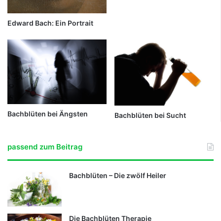
Edward Bach: Ein Portrait
Bachblüten bei Ängsten
Bachblüten bei Sucht
passend zum Beitrag
Bachblüten – Die zwölf Heiler
Die Bachblüten Therapie