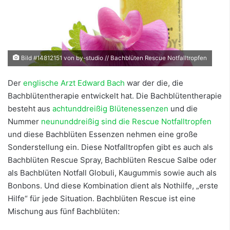
Bild #14812151 von by-studio // Bachblüten Rescue Notfalltropfen
Der
englische Arzt Edward Bach
war der die, die
Bachblütentherapie entwickelt hat. Die Bachblütentherapie
besteht aus
achtunddreißig Blütenessenzen
und die
Nummer
neununddreißig sind die Rescue Notfalltropfen
und diese Bachblüten Essenzen nehmen eine große
Sonderstellung ein. Diese Notfalltropfen gibt es auch als
Bachblüten Rescue Spray, Bachblüten Rescue Salbe oder
als Bachblüten Notfall Globuli, Kaugummis sowie auch als
Bonbons. Und diese Kombination dient als Nothilfe, „erste
Hilfe“ für jede Situation. Bachblüten Rescue ist eine
Mischung aus fünf Bachblüten: