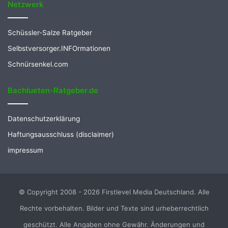
Netzwerk
Schüssler-Salze Ratgeber
Selbstversorger.INFOrmationen
Schnürsenkel.com
Bachlueten-Ratgeber.de
Datenschutzerklärung
Haftungsausschluss (disclaimer)
impressum
© Copyright 2008 - 2026 Firstlevel Media Deutschland. Alle
Rechte vorbehalten. Bilder und Texte sind urheberrechtlich
geschützt. Alle Angaben ohne Gewähr. Änderungen und