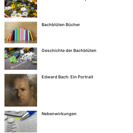
Bachblüten Bücher
Geschichte der Bachblüten
Edward Bach: Ein Portrait
Nebenwirkungen