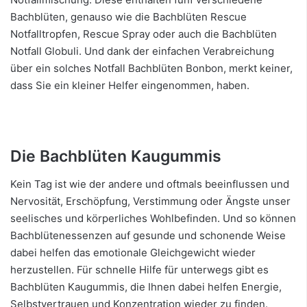
Bachblüten, genauso wie die Bachblüten Rescue
Notfalltropfen, Rescue Spray oder auch die Bachblüten
Notfall Globuli. Und dank der einfachen Verabreichung
über ein solches Notfall Bachblüten Bonbon, merkt keiner,
dass Sie ein kleiner Helfer eingenommen, haben.
Die Bachblüten Kaugummis
Kein Tag ist wie der andere und oftmals beeinflussen und
Nervosität, Erschöpfung, Verstimmung oder Ängste unser
seelisches und körperliches Wohlbefinden. Und so können
Bachblütenessenzen auf gesunde und schonende Weise
dabei helfen das emotionale Gleichgewicht wieder
herzustellen. Für schnelle Hilfe für unterwegs gibt es
Bachblüten Kaugummis, die Ihnen dabei helfen Energie,
Selbstvertrauen und Konzentration wieder zu finden.