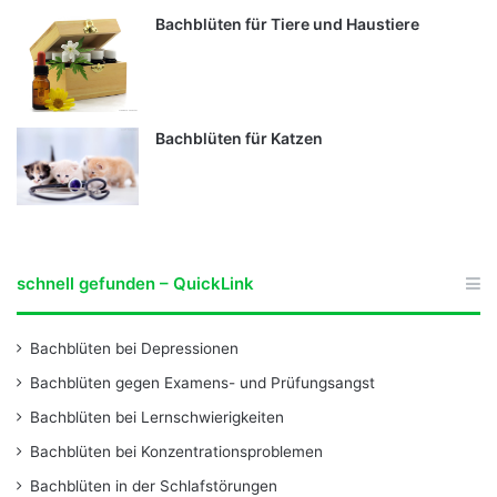
Bachblüten für Tiere und Haustiere
Bachblüten für Katzen
schnell gefunden – QuickLink
Bachblüten bei Depressionen
Bachblüten gegen Examens- und Prüfungsangst
Bachblüten bei Lernschwierigkeiten
Bachblüten bei Konzentrationsproblemen
Bachblüten in der Schlafstörungen