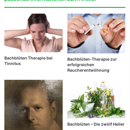
Bachblüten Therapie bei
Bachblüten-Therapie zur
Tinnitus
erfolgreichen
Raucherentwöhnung
Bachblüten – Die zwölf Heiler