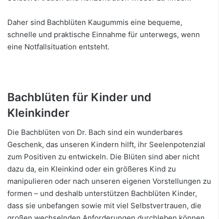
Daher sind Bachblüten Kaugummis eine bequeme,
schnelle und praktische Einnahme für unterwegs, wenn
eine Notfallsituation entsteht.
Bachblüten für Kinder und
Kleinkinder
Die Bachblüten von Dr. Bach sind ein wunderbares
Geschenk, das unseren Kindern hilft, ihr Seelenpotenzial
zum Positiven zu entwickeln. Die Blüten sind aber nicht
dazu da, ein Kleinkind oder ein größeres Kind zu
manipulieren oder nach unseren eigenen Vorstellungen zu
formen – und deshalb unterstützen Bachblüten Kinder,
dass sie unbefangen sowie mit viel Selbstvertrauen, die
großen wechselnden Anforderungen durchleben können.