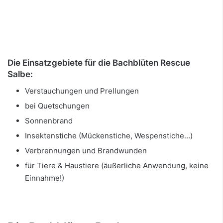
Die Einsatzgebiete für die Bachblüten Rescue
Salbe:
Verstauchungen und Prellungen
bei Quetschungen
Sonnenbrand
Insektenstiche (Mückenstiche, Wespenstiche…)
Verbrennungen und Brandwunden
für Tiere & Haustiere (äußerliche Anwendung, keine
Einnahme!)