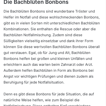
Die Bachblüten Bonbons
Die Bachblüten Bonbons sind wunderbare Tröster und
Helfer im Notfall und diese wohlschmeckenden Bonbons,
gibt es in vielen Sorten mit unterschiedlichen Bachblüten
Kombinationen. Sie enthalten die Rescue oder aber die
Bachblüten Notfallmischung. Zudem sind diese
Süßigkeiten vielseitig einsetzbar und dank ihrer Form
können Sie diese wertvollen Bachblüten Bonbons überall
gut verstauen. Egal, ob für Jung und Alt, Bachblüten
Bonbons helfen bei großen und kleinen Unfällen und
erleichtern auch das warten beim Zahnarzt oder Arzt.
Außerdem helfen Bachblüten in Form als Bonbons bei
Angst vor wichtigen Prüfungen und dienen zudem als
Beruhigung für jede Notfallsituation.
Denn es gibt diese Bonbons für jede Situation, die auf
natürliche Weise helfen, wie zum Beispiel die
Notfallmischung. Diese enthalten fünf verschiedene