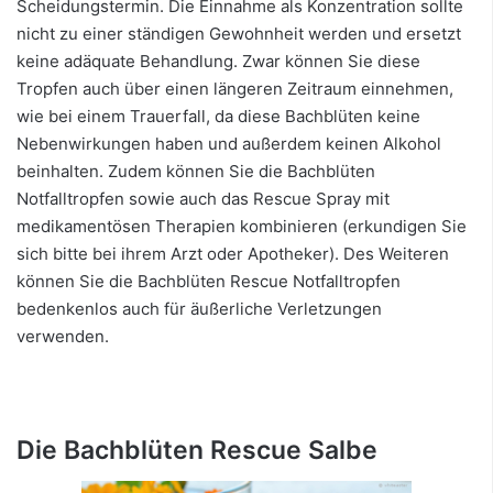
Scheidungstermin. Die Einnahme als Konzentration sollte
nicht zu einer ständigen Gewohnheit werden und ersetzt
keine adäquate Behandlung. Zwar können Sie diese
Tropfen auch über einen längeren Zeitraum einnehmen,
wie bei einem Trauerfall, da diese Bachblüten keine
Nebenwirkungen haben und außerdem keinen Alkohol
beinhalten. Zudem können Sie die Bachblüten
Notfalltropfen sowie auch das Rescue Spray mit
medikamentösen Therapien kombinieren (erkundigen Sie
sich bitte bei ihrem Arzt oder Apotheker). Des Weiteren
können Sie die Bachblüten Rescue Notfalltropfen
bedenkenlos auch für äußerliche Verletzungen
verwenden.
Die Bachblüten Rescue Salbe