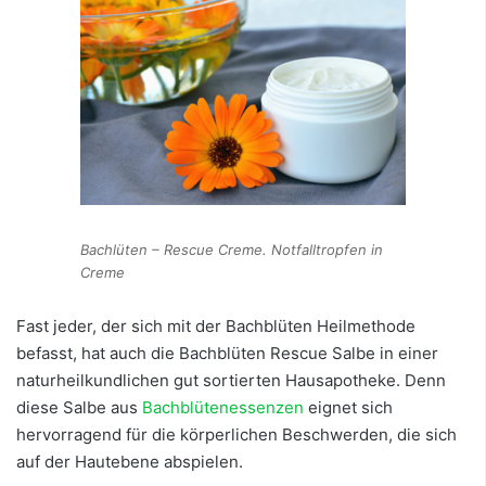
Bachlüten – Rescue Creme. Notfalltropfen in
Creme
Fast jeder, der sich mit der Bachblüten Heilmethode
befasst, hat auch die Bachblüten Rescue Salbe in einer
naturheilkundlichen gut sortierten Hausapotheke. Denn
diese Salbe aus
Bachblütenessenzen
eignet sich
hervorragend für die körperlichen Beschwerden, die sich
auf der Hautebene abspielen.