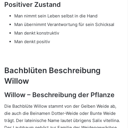
Positiver Zustand
Man nimmt sein Leben selbst in die Hand
Man übernimmt Verantwortung für sein Schicksal
Man denkt konstruktiv
Man denkt positiv
Bachblüten Beschreibung
Willow
Willow – Beschreibung der Pflanze
Die Bachblüte Willow stammt von der Gelben Weide ab,
die auch die Beinamen Dotter-Weide oder Bunte Weide
trägt. Der lateinische Name lautet übrigens Salix vitellina.
Der Laubbaum gehört zur Familie der Weidengewächse,