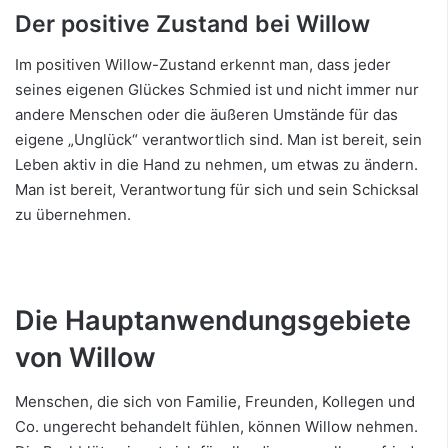
Der positive Zustand bei Willow
Im positiven Willow-Zustand erkennt man, dass jeder
seines eigenen Glückes Schmied ist und nicht immer nur
andere Menschen oder die äußeren Umstände für das
eigene „Unglück“ verantwortlich sind. Man ist bereit, sein
Leben aktiv in die Hand zu nehmen, um etwas zu ändern.
Man ist bereit, Verantwortung für sich und sein Schicksal
zu übernehmen.
Die Hauptanwendungsgebiete
von Willow
Menschen, die sich von Familie, Freunden, Kollegen und
Co. ungerecht behandelt fühlen, können Willow nehmen.