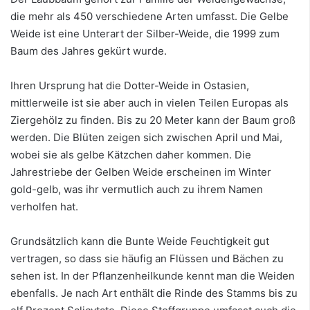
die mehr als 450 verschiedene Arten umfasst. Die Gelbe
Weide ist eine Unterart der Silber-Weide, die 1999 zum
Baum des Jahres gekürt wurde.
Ihren Ursprung hat die Dotter-Weide in Ostasien,
mittlerweile ist sie aber auch in vielen Teilen Europas als
Ziergehölz zu finden. Bis zu 20 Meter kann der Baum groß
werden. Die Blüten zeigen sich zwischen April und Mai,
wobei sie als gelbe Kätzchen daher kommen. Die
Jahrestriebe der Gelben Weide erscheinen im Winter
gold-gelb, was ihr vermutlich auch zu ihrem Namen
verholfen hat.
Grundsätzlich kann die Bunte Weide Feuchtigkeit gut
vertragen, so dass sie häufig an Flüssen und Bächen zu
sehen ist. In der Pflanzenheilkunde kennt man die Weiden
ebenfalls. Je nach Art enthält die Rinde des Stamms bis zu