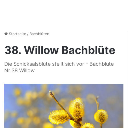
Startseite
/
Bachblüten
38. Willow Bachblüte
Die Schicksalsblüte stellt sich vor - Bachblüte
Nr.38 Willow