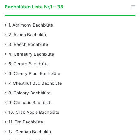
Bachblüten Liste Nr,1 – 38
1. Agrimony Bachblüte
2. Aspen Bachblüte
3. Beech Bachblüte
4. Centaury Bachblüte
5. Cerato Bachblüte
6. Cherry Plum Bachblüte
7. Chestnut Bud Bachblüte
8. Chicory Bachblüte
9. Clematis Bachblüte
10. Crab Apple Bachblüte
11. Elm Bachblüte
12. Gentian Bachblüte