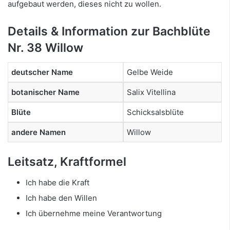
aufgebaut werden, dieses nicht zu wollen.
Details & Information zur Bachblüte
Nr. 38 Willow
deutscher Name
Gelbe Weide
botanischer Name
Salix Vitellina
Blüte
Schicksalsblüte
andere Namen
Willow
Leitsatz, Kraftformel
Ich habe die Kraft
Ich habe den Willen
Ich übernehme meine Verantwortung