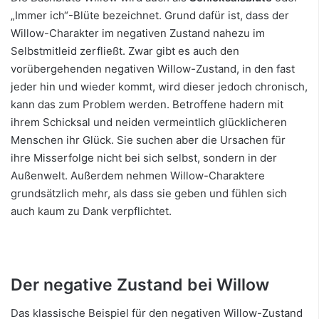
„Immer ich“-Blüte bezeichnet. Grund dafür ist, dass der
Willow-Charakter im negativen Zustand nahezu im
Selbstmitleid zerfließt. Zwar gibt es auch den
vorübergehenden negativen Willow-Zustand, in den fast
jeder hin und wieder kommt, wird dieser jedoch chronisch,
kann das zum Problem werden. Betroffene hadern mit
ihrem Schicksal und neiden vermeintlich glücklicheren
Menschen ihr Glück. Sie suchen aber die Ursachen für
ihre Misserfolge nicht bei sich selbst, sondern in der
Außenwelt. Außerdem nehmen Willow-Charaktere
grundsätzlich mehr, als dass sie geben und fühlen sich
auch kaum zu Dank verpflichtet.
Der negative Zustand bei Willow
Das klassische Beispiel für den negativen Willow-Zustand