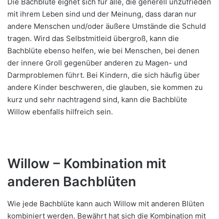
Die Bachblüte eignet sich für alle, die generell unzufrieden
mit ihrem Leben sind und der Meinung, dass daran nur
andere Menschen und/oder äußere Umstände die Schuld
tragen. Wird das Selbstmitleid übergroß, kann die
Bachblüte ebenso helfen, wie bei Menschen, bei denen
der innere Groll gegenüber anderen zu Magen- und
Darmproblemen führt. Bei Kindern, die sich häufig über
andere Kinder beschweren, die glauben, sie kommen zu
kurz und sehr nachtragend sind, kann die Bachblüte
Willow ebenfalls hilfreich sein.
Willow – Kombination mit
anderen Bachblüten
Wie jede Bachblüte kann auch Willow mit anderen Blüten
kombiniert werden. Bewährt hat sich die Kombination mit