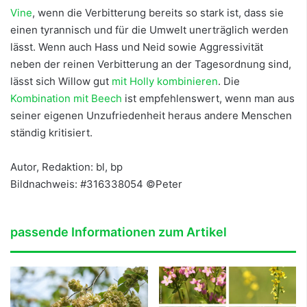
Vine
, wenn die Verbitterung bereits so stark ist, dass sie
einen tyrannisch und für die Umwelt unerträglich werden
lässt. Wenn auch Hass und Neid sowie Aggressivität
neben der reinen Verbitterung an der Tagesordnung sind,
lässt sich Willow gut
mit Holly kombinieren
. Die
Kombination mit Beech
ist empfehlenswert, wenn man aus
seiner eigenen Unzufriedenheit heraus andere Menschen
ständig kritisiert.
Autor, Redaktion: bl, bp
Bildnachweis: #316338054 ©Peter
passende Informationen zum Artikel