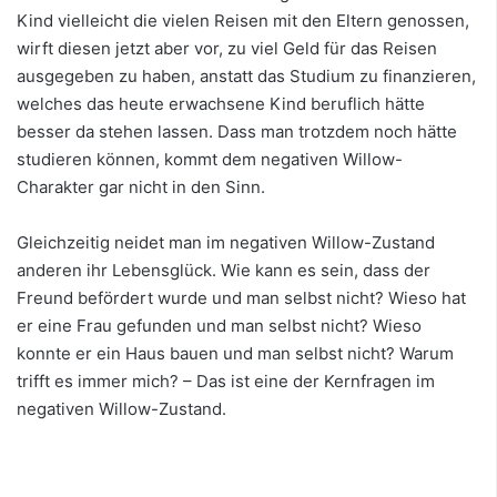
Kind vielleicht die vielen Reisen mit den Eltern genossen,
wirft diesen jetzt aber vor, zu viel Geld für das Reisen
ausgegeben zu haben, anstatt das Studium zu finanzieren,
welches das heute erwachsene Kind beruflich hätte
besser da stehen lassen. Dass man trotzdem noch hätte
studieren können, kommt dem negativen Willow-
Charakter gar nicht in den Sinn.
Gleichzeitig neidet man im negativen Willow-Zustand
anderen ihr Lebensglück. Wie kann es sein, dass der
Freund befördert wurde und man selbst nicht? Wieso hat
er eine Frau gefunden und man selbst nicht? Wieso
konnte er ein Haus bauen und man selbst nicht? Warum
trifft es immer mich? – Das ist eine der Kernfragen im
negativen Willow-Zustand.