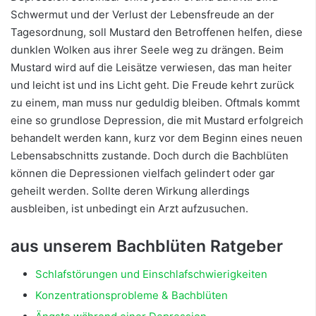
Schwermut und der Verlust der Lebensfreude an der
Tagesordnung, soll Mustard den Betroffenen helfen, diese
dunklen Wolken aus ihrer Seele weg zu drängen. Beim
Mustard wird auf die Leisätze verwiesen, das man heiter
und leicht ist und ins Licht geht. Die Freude kehrt zurück
zu einem, man muss nur geduldig bleiben. Oftmals kommt
eine so grundlose Depression, die mit Mustard erfolgreich
behandelt werden kann, kurz vor dem Beginn eines neuen
Lebensabschnitts zustande. Doch durch die Bachblüten
können die Depressionen vielfach gelindert oder gar
geheilt werden. Sollte deren Wirkung allerdings
ausbleiben, ist unbedingt ein Arzt aufzusuchen.
aus unserem Bachblüten Ratgeber
Schlafstörungen und Einschlafschwierigkeiten
Konzentrationsprobleme & Bachblüten