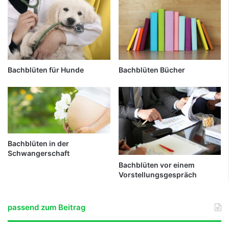
Bachblüten für Hunde
Bachblüten Bücher
Bachblüten in der
Schwangerschaft
Bachblüten vor einem
Vorstellungsgespräch
passend zum Beitrag