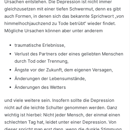
Ursachen entstehen. Die Depression ist nicht immer
gleichzusetzen mit einer tiefen Schwermut, denn es gibt
auch Formen, in denen sich das bekannte Sprichwort „von
himmelhochjauchzend zu Tode betrübt“ wieder findet.
Mögliche Ursachen können aber unter anderem
traumatische Erlebnisse,
Verlust des Partners oder eines geliebten Menschen
durch Tod oder Trennung,
Ängste vor der Zukunft, dem eigenen Versagen,
Änderungen der Lebensumstände,
Änderungen des Wetters
und viele weitere sein. Insofern sollte die Depression
nicht auf die leichte Schulter genommen werden. Ganz
wichtig ist hierbei: Nicht jeder Mensch, der einmal einen
schlechten Tag hat, leidet unter einer Depression. Von
dieser spricht man erst dann, wenn die dunkle Stimmung