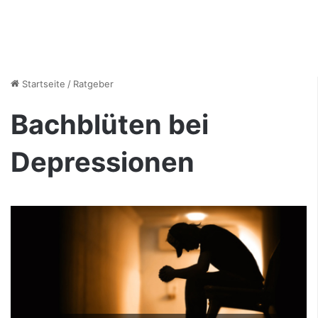
Startseite
/
Ratgeber
Bachblüten bei
Depressionen