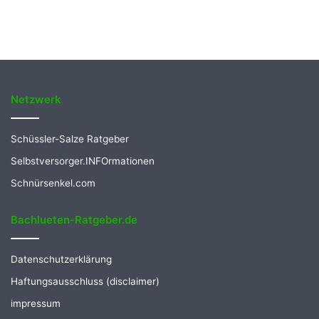
Netzwerk
Schüssler-Salze Ratgeber
Selbstversorger.INFOrmationen
Schnürsenkel.com
Bachlueten-Ratgeber.de
Datenschutzerklärung
Haftungsausschluss (disclaimer)
impressum