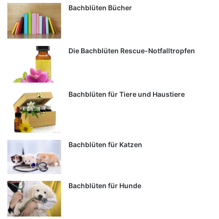
Bachblüten Bücher
Die Bachblüten Rescue-Notfalltropfen
Bachblüten für Tiere und Haustiere
Bachblüten für Katzen
Bachblüten für Hunde