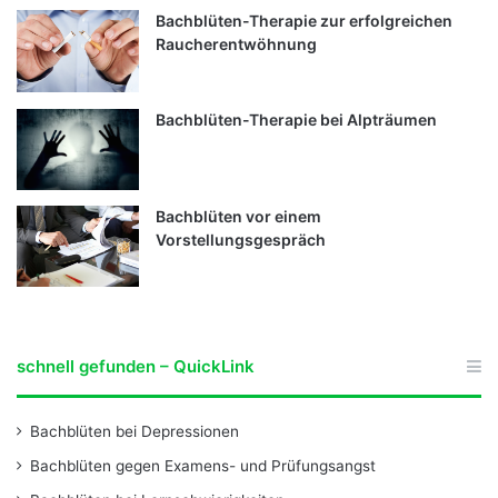
Bachblüten-Therapie zur erfolgreichen
Raucherentwöhnung
Bachblüten-Therapie bei Alpträumen
Bachblüten vor einem
Vorstellungsgespräch
schnell gefunden – QuickLink
Bachblüten bei Depressionen
Bachblüten gegen Examens- und Prüfungsangst