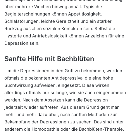
über mehrere Wochen hinweg anhält. Typische
Begleiterscheinungen können Appetitlosigkeit,
Schlafstörungen, leichte Gereiztheit und ein starker
Rückzug aus allen sozialen Kontakten sein. Selbst die
Hysterie und Antriebslosigkeit können Anzeichen für eine
Depression sein.
Sanfte Hilfe mit Bachblüten
Um die Depressionen in den Griff zu bekommen, werden
oftmals die bekannten Antidepressiva, die eine hohe
Suchtwirkung aufweisen, eingesetzt. Diese wirken
allerdings oftmals nur solange, wie sie auch eingenommen
werden. Nach dem Absetzen kann die Depression
jederzeit wieder auftreten. Aus diesem Grund geht man
mehr und mehr dazu über, nach sanften Methoden zur
Bekämpfung der Depressionen zu suchen. Das sind unter
anderem die Homöopathie oder die Bachblüten-Therapie.