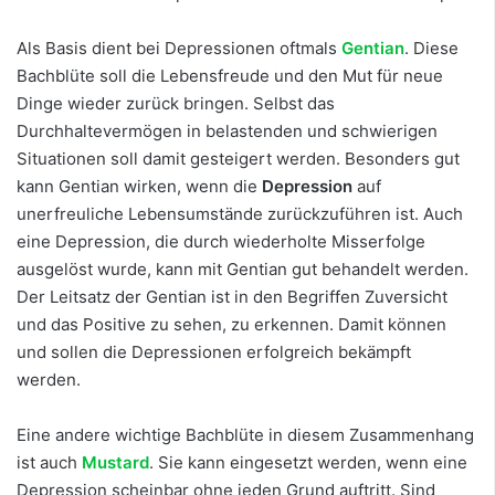
Als Basis dient bei Depressionen oftmals
Gentian
. Diese
Bachblüte soll die Lebensfreude und den Mut für neue
Dinge wieder zurück bringen. Selbst das
Durchhaltevermögen in belastenden und schwierigen
Situationen soll damit gesteigert werden. Besonders gut
kann Gentian wirken, wenn die
Depression
auf
unerfreuliche Lebensumstände zurückzuführen ist. Auch
eine Depression, die durch wiederholte Misserfolge
ausgelöst wurde, kann mit Gentian gut behandelt werden.
Der Leitsatz der Gentian ist in den Begriffen Zuversicht
und das Positive zu sehen, zu erkennen. Damit können
und sollen die Depressionen erfolgreich bekämpft
werden.
Eine andere wichtige Bachblüte in diesem Zusammenhang
ist auch
Mustard
. Sie kann eingesetzt werden, wenn eine
Depression scheinbar ohne jeden Grund auftritt. Sind