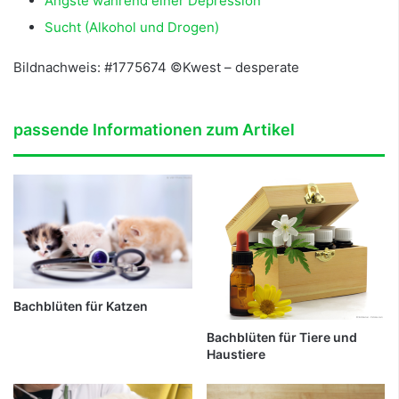
Ängste während einer Depression
Sucht (Alkohol und Drogen)
Bildnachweis: #1775674 ©Kwest – desperate
passende Informationen zum Artikel
Bachblüten für Katzen
Bachblüten für Tiere und
Haustiere