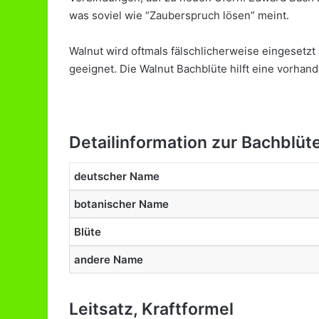
was soviel wie “Zauberspruch lösen” meint.
Walnut wird oftmals fälschlicherweise eingesetzt
geeignet. Die Walnut Bachblüte hilft eine vorhan
Detailinformation zur Bachblüt
deutscher Name
botanischer Name
Blüte
andere Name
Leitsatz, Kraftformel