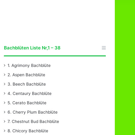
Bachblüten Liste Nr,1 – 38
1. Agrimony Bachblüte
2. Aspen Bachblüte
3. Beech Bachblüte
4. Centaury Bachblüte
5. Cerato Bachblüte
6. Cherry Plum Bachblüte
7. Chestnut Bud Bachblüte
8. Chicory Bachblüte