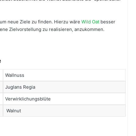
 um neue Ziele zu finden. Hierzu wäre
Wild Oat
besser
dene Zielvorstellung zu realisieren, anzukommen.
e
Wallnuss
Juglans Regia
Verwirklichungsblüte
Walnut