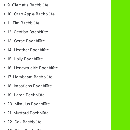
9. Clematis Bachblüte
10. Crab Apple Bachblüte
11. Elm Bachblüte
12. Gentian Bachblüte
13. Gorse Bachblüte
14. Heather Bachblüte
15. Holly Bachblüte
16. Honeysuckle Bachblüte
17. Hornbeam Bachblüte
18. Impatiens Bachblüte
19. Larch Bachblüte
20. Mimulus Bachblüte
21. Mustard Bachblüte
22. Oak Bachblüte