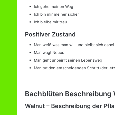
Ich gehe meinen Weg
Ich bin mir meiner sicher
Ich bleibe mir treu
Positiver Zustand
Man weiß was man will und bleibt sich dabei
Man wagt Neues
Man geht unbeirrt seinen Lebensweg
Man tut den entscheidenden Schritt (der letz
Bachblüten Beschreibung 
Walnut – Beschreibung der Pfl