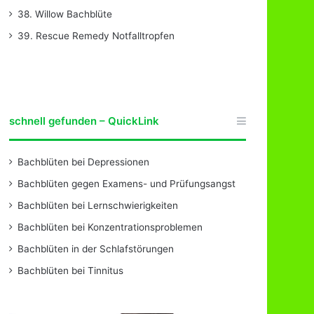
38. Willow Bachblüte
39. Rescue Remedy Notfalltropfen
schnell gefunden – QuickLink
Bachblüten bei Depressionen
Bachblüten gegen Examens- und Prüfungsangst
Bachblüten bei Lernschwierigkeiten
Bachblüten bei Konzentrationsproblemen
Bachblüten in der Schlafstörungen
Bachblüten bei Tinnitus