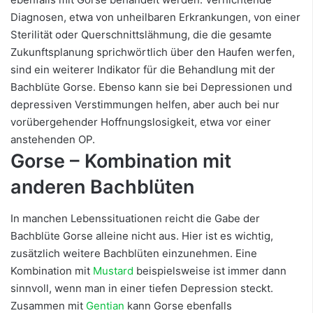
Diagnosen, etwa von unheilbaren Erkrankungen, von einer
Sterilität oder Querschnittslähmung, die die gesamte
Zukunftsplanung sprichwörtlich über den Haufen werfen,
sind ein weiterer Indikator für die Behandlung mit der
Bachblüte Gorse. Ebenso kann sie bei Depressionen und
depressiven Verstimmungen helfen, aber auch bei nur
vorübergehender Hoffnungslosigkeit, etwa vor einer
anstehenden OP.
Gorse – Kombination mit
anderen Bachblüten
In manchen Lebenssituationen reicht die Gabe der
Bachblüte Gorse alleine nicht aus. Hier ist es wichtig,
zusätzlich weitere Bachblüten einzunehmen. Eine
Kombination mit
Mustard
beispielsweise ist immer dann
sinnvoll, wenn man in einer tiefen Depression steckt.
Zusammen mit
Gentian
kann Gorse ebenfalls