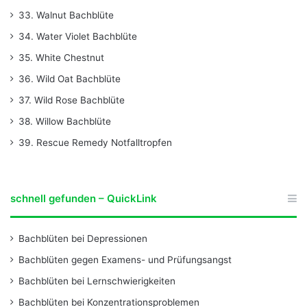
33. Walnut Bachblüte
34. Water Violet Bachblüte
35. White Chestnut
36. Wild Oat Bachblüte
37. Wild Rose Bachblüte
38. Willow Bachblüte
39. Rescue Remedy Notfalltropfen
schnell gefunden – QuickLink
Bachblüten bei Depressionen
Bachblüten gegen Examens- und Prüfungsangst
Bachblüten bei Lernschwierigkeiten
Bachblüten bei Konzentrationsproblemen