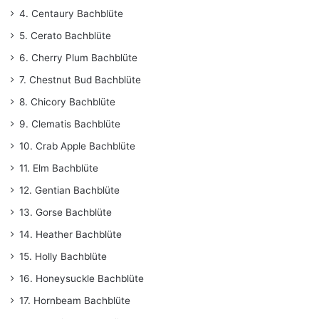
4. Centaury Bachblüte
5. Cerato Bachblüte
6. Cherry Plum Bachblüte
7. Chestnut Bud Bachblüte
8. Chicory Bachblüte
9. Clematis Bachblüte
10. Crab Apple Bachblüte
11. Elm Bachblüte
12. Gentian Bachblüte
13. Gorse Bachblüte
14. Heather Bachblüte
15. Holly Bachblüte
16. Honeysuckle Bachblüte
17. Hornbeam Bachblüte