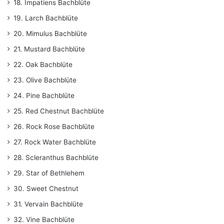
18. Impatiens Bachblüte
19. Larch Bachblüte
20. Mimulus Bachblüte
21. Mustard Bachblüte
22. Oak Bachblüte
23. Olive Bachblüte
24. Pine Bachblüte
25. Red Chestnut Bachblüte
26. Rock Rose Bachblüte
27. Rock Water Bachblüte
28. Scleranthus Bachblüte
29. Star of Bethlehem
30. Sweet Chestnut
31. Vervain Bachblüte
32. Vine Bachblüte