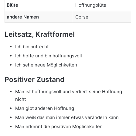
Blüte
Hoffnungblüte
andere Namen
Gorse
Leitsatz, Kraftformel
Ich bin aufrecht
Ich hoffe und bin hoffnungsvoll
Ich sehe neue Möglichkeiten
Positiver Zustand
Man ist hoffnungsvoll und verliert seine Hoffnung
nicht
Man gibt anderen Hoffnung
Man weiß das man immer etwas verändern kann
Man erkennt die positiven Möglichkeiten