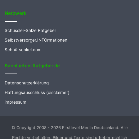
Netzwerk
Schüssler-Salze Ratgeber
Selbstversorger.INFOrmationen
Schnürsenkel.com
Bachlueten-Ratgeber.de
Datenschutzerklärung
Haftungsausschluss (disclaimer)
impressum
© Copyright 2008 - 2026 Firstlevel Media Deutschland. Alle
Rechte vorbehalten. Bilder und Texte sind urheberrechtlich