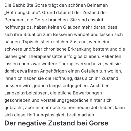
Die Bachblüte Gorse trägt den schönen Beinamen
„Hoffnungsblüte“. Grund dafür ist der Zustand der
Personen, die Gorse brauchen. Sie sind absolut
hoffnungslos, haben keinen Glauben mehr daran, dass
sich ihre Situation zum Besseren wendet und lassen sich
hängen. Typisch ist ein solcher Zustand, wenn eine
schwere und/oder chronische Erkrankung besteht und die
bisherigen Therapieansätze erfolglos blieben. Patienten
lassen dann zwar weitere Therapieversuche zu, weil sie
damit etwa ihren Angehörigen einen Gefallen tun wollen,
innerlich haben sie die Hoffnung, dass sich ihr Zustand
bessern wird, jedoch längst aufgegeben. Auch bei
Langzeitarbeitslosen, die etliche Bewerbungen
geschrieben und Vorstellungsgespräche hinter sich
gebracht, aber immer noch keinen neuen Job haben, kann
sich diese Hoffnungslosigkeit breit machen.
Der negative Zustand bei Gorse