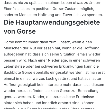
dass es nie zu spät ist, in seinem Leben etwas zu ändern.
Ebenfalls ist es im positiven Gorse-Zustand möglich,
anderen Menschen Hoffnung und Zuversicht zu spenden.
Die Hauptanwendungsgebiete
von Gorse
Gorse kommt immer dann zum Einsatz, wenn einen
Menschen der Mut verlassen hat, wenn er die Hoffnung
aufgegeben hat, dass sich seine Situation jemals wieder
bessern wird. Nach einer Niederlage, in einer schweren
Lebenskrise oder bei schweren Erkrankungen kann die
Bachblüte Gorse ebenfalls eingesetzt werden. Ist man erst
einmal in ein schwarzes Loch gestürzt und hat aus lauter
Hoffnungslosigkeit kein Interesse mehr daran, aus diesem
wieder herauszufinden, so kann Gorse zur Behandlung
genutzt werden. Kinder, die traumatische Erlebnisse
hinter sich haben und innerlich erstarrt sind, können
ebenfalls mit Gorse behandelt werden. Vernichtende