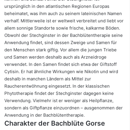
ursprünglich in den atlantischen Regionen Europas
beheimatet, was ihm auch zu seinem lateinischen Namen
verhalf. Mittlerweile ist er weltweit verbreitet und liebt vor
allem sonnige Standorte sowie frische, kalkarme Böden.
Obwohl der Stechginster in der Bachblütentherapie seine
Anwendung findet, sind dessen Zweige und Samen für
den Menschen stark giftig. Vor allem die jungen Triebe
und Samen werden deshalb auch als Arzneidroge
verwendet. In den Samen findet sich etwa der Giftstoff
Cytisin. Er hat ähnliche Wirkungen wie Nikotin und wird
deshalb in manchen Ländern als Mittel zur
Raucherentwöhnung eingesetzt. In der klassischen
Phytotherapie findet der Stechginster dagegen keine
Verwendung. Vielmehr ist er weniger als Heilpflanze,
sondern als Giftpflanze einzuordnen – ausgenommen der
Anwendung in der Bachblütentherapie.
Charakter der Bachblüte Gorse