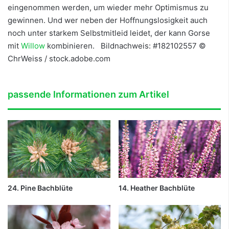
eingenommen werden, um wieder mehr Optimismus zu
gewinnen. Und wer neben der Hoffnungslosigkeit auch
noch unter starkem Selbstmitleid leidet, der kann Gorse
mit
Willow
kombinieren. Bildnachweis: #182102557 ©
ChrWeiss / stock.adobe.com
passende Informationen zum Artikel
24. Pine Bachblüte
14. Heather Bachblüte