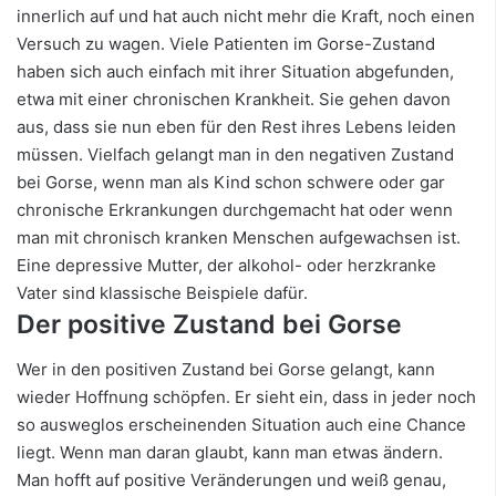
innerlich auf und hat auch nicht mehr die Kraft, noch einen
Versuch zu wagen. Viele Patienten im Gorse-Zustand
haben sich auch einfach mit ihrer Situation abgefunden,
etwa mit einer chronischen Krankheit. Sie gehen davon
aus, dass sie nun eben für den Rest ihres Lebens leiden
müssen. Vielfach gelangt man in den negativen Zustand
bei Gorse, wenn man als Kind schon schwere oder gar
chronische Erkrankungen durchgemacht hat oder wenn
man mit chronisch kranken Menschen aufgewachsen ist.
Eine depressive Mutter, der alkohol- oder herzkranke
Vater sind klassische Beispiele dafür.
Der positive Zustand bei Gorse
Wer in den positiven Zustand bei Gorse gelangt, kann
wieder Hoffnung schöpfen. Er sieht ein, dass in jeder noch
so ausweglos erscheinenden Situation auch eine Chance
liegt. Wenn man daran glaubt, kann man etwas ändern.
Man hofft auf positive Veränderungen und weiß genau,