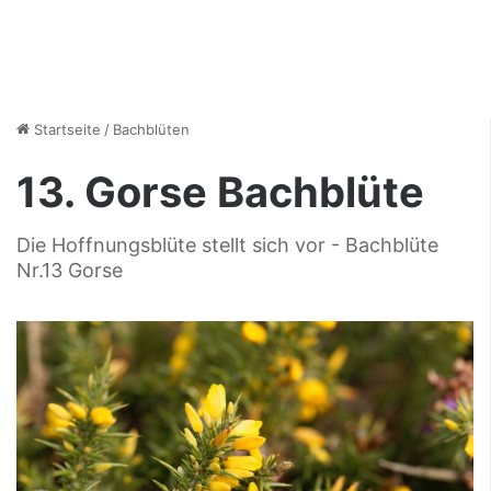
Startseite
/
Bachblüten
13. Gorse Bachblüte
Die Hoffnungsblüte stellt sich vor - Bachblüte
Nr.13 Gorse