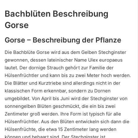
Bachblüten Beschreibung
Gorse
Gorse – Beschreibung der Pflanze
Die Bachblüte Gorse wird aus dem Gelben Stechginster
gewonnen, dessen lateinischer Name Ulex europaeus
lautet. Der dornige Strauch gehört zur Familie der
Hülsenfrüchtler und kann bis zu zwei Meter hoch werden.
Die Blätter und Kurztriebe sind allerdings nicht in der
klassischen Form erkennbar, sondern zu Dornen
umgebildet. Von April bis Juni wird der Stechginster von
sonnengelben Blüten geschmückt, die ein bis zwei
Zentimeter groß werden. Ihre Form ist typisch für alle
Hülsenfrüchtler. Aus den Blüten entwickeln sich dann die
Hülsenfrüchte, die etwa 15 Zentimeter lang werden
können und behaart sind. Der Stechginster ist