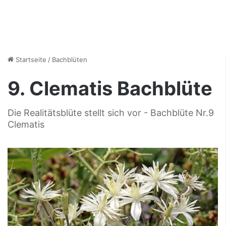
Startseite
/
Bachblüten
9. Clematis Bachblüte
Die Realitätsblüte stellt sich vor - Bachblüte Nr.9
Clematis