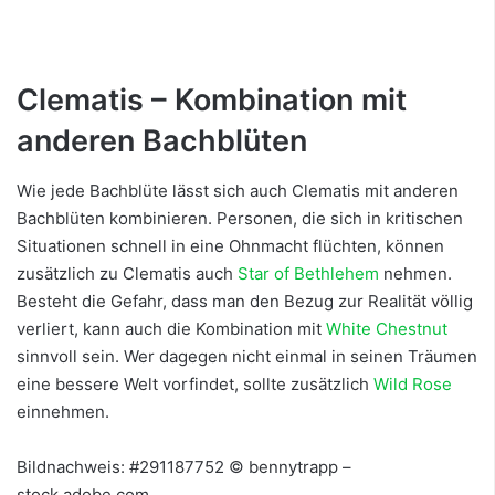
Clematis – Kombination mit
anderen Bachblüten
Wie jede Bachblüte lässt sich auch Clematis mit anderen
Bachblüten kombinieren. Personen, die sich in kritischen
Situationen schnell in eine Ohnmacht flüchten, können
zusätzlich zu Clematis auch
Star of Bethlehem
nehmen.
Besteht die Gefahr, dass man den Bezug zur Realität völlig
verliert, kann auch die Kombination mit
White Chestnut
sinnvoll sein. Wer dagegen nicht einmal in seinen Träumen
eine bessere Welt vorfindet, sollte zusätzlich
Wild Rose
einnehmen.
Bildnachweis: #291187752 © bennytrapp –
stock.adobe.com