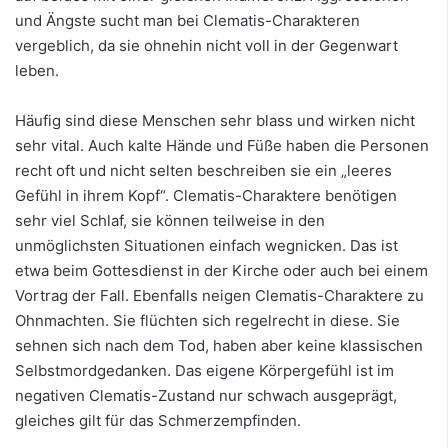
und Ängste sucht man bei Clematis-Charakteren
vergeblich, da sie ohnehin nicht voll in der Gegenwart
leben.
Häufig sind diese Menschen sehr blass und wirken nicht
sehr vital. Auch kalte Hände und Füße haben die Personen
recht oft und nicht selten beschreiben sie ein „leeres
Gefühl in ihrem Kopf“. Clematis-Charaktere benötigen
sehr viel Schlaf, sie können teilweise in den
unmöglichsten Situationen einfach wegnicken. Das ist
etwa beim Gottesdienst in der Kirche oder auch bei einem
Vortrag der Fall. Ebenfalls neigen Clematis-Charaktere zu
Ohnmachten. Sie flüchten sich regelrecht in diese. Sie
sehnen sich nach dem Tod, haben aber keine klassischen
Selbstmordgedanken. Das eigene Körpergefühl ist im
negativen Clematis-Zustand nur schwach ausgeprägt,
gleiches gilt für das Schmerzempfinden.