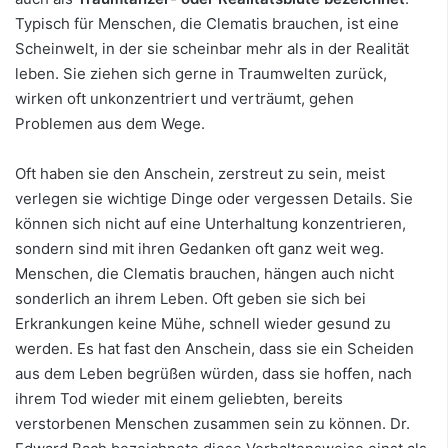
Typisch für Menschen, die Clematis brauchen, ist eine
Scheinwelt, in der sie scheinbar mehr als in der Realität
leben. Sie ziehen sich gerne in Traumwelten zurück,
wirken oft unkonzentriert und verträumt, gehen
Problemen aus dem Wege.
Oft haben sie den Anschein, zerstreut zu sein, meist
verlegen sie wichtige Dinge oder vergessen Details. Sie
können sich nicht auf eine Unterhaltung konzentrieren,
sondern sind mit ihren Gedanken oft ganz weit weg.
Menschen, die Clematis brauchen, hängen auch nicht
sonderlich an ihrem Leben. Oft geben sie sich bei
Erkrankungen keine Mühe, schnell wieder gesund zu
werden. Es hat fast den Anschein, dass sie ein Scheiden
aus dem Leben begrüßen würden, dass sie hoffen, nach
ihrem Tod wieder mit einem geliebten, bereits
verstorbenen Menschen zusammen sein zu können. Dr.