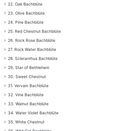
22. Oak Bachblüte
23. Olive Bachblüte
24. Pine Bachblüte
25. Red Chestnut Bachblüte
26. Rock Rose Bachblüte
27. Rock Water Bachblüte
28. Scleranthus Bachblüte
29. Star of Bethlehem
30. Sweet Chestnut
31. Vervain Bachblüte
32. Vine Bachblüte
33. Walnut Bachblüte
34. Water Violet Bachblüte
35. White Chestnut