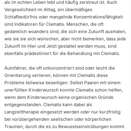
als im echten Leben lebt und häufig zerstreut ist. Auch
Vergesslichkeit im Alltag, ein übermäßiges
Schlafbedürfnis oder mangelnde Konzentrationsfähigkeit
sind Indikatoren für Clematis. Menschen, die oft
gedanklich woanders sind, die sich eine Zukunft ausmalen,
wie sie sie sich wünschen, aber nicht bemerken, dass jede
Zukunft im Hier und Jetzt gestaltet werden muss, sind
ebenfalls prädestiniert für die Behandlung mit Clematis.
Autofahrer, die oft unkonzentriert sind oder leicht die
Orientierung verlieren, können mit Clematis diese
Probleme teilweise beseitigen. Selbst Paaren mit einem
unerfüllten Kinderwunsch konnte Clematis schon helfen,
wenn dem Kinderwunsch keine organischen Gründe
entgegenstanden. Clematis kann dabei als
Langzeittherapie eingesetzt werden oder nur kurzfristig
bei vorübergehenden seelischen oder körperlichen
Traumen, durch die es zu Bewusstseinstrübungen kommt.