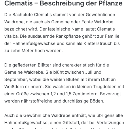
Clematis – Beschreibung der Pflanze
Die Bachblüte Clematis stammt von der Gewöhnlichen
Waldrebe, die auch als Gemeine oder Echte Waldrebe
bezeichnet wird. Der lateinische Name lautet Clematis
vitalba. Die ausdauernde Rankpflanze gehört zur Familie
der Hahnenfußgewächse und kann als Kletterstrauch bis
zu zehn Meter hoch werden.
Die gefiederten Blätter sind charakteristisch für die
Gemeine Waldrebe. Sie blüht zwischen Juli und
September, wobei die weißen Blüten mit ihrem Duft an
Weißdorn erinnern. Sie wachsen in kleinen Trugdolden mit
einer Größe zwischen 1,2 und 1,5 Zentimetern. Bevorzugt
werden nährstoffreiche und durchlässige Böden.
Auch die Gewöhnliche Waldrebe enthält, wie übrigens alle
Hahnenfußgewächse, einen Giftstoff, der bei Verletzungen