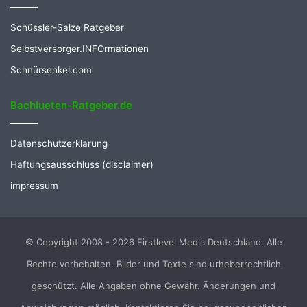
Schüssler-Salze Ratgeber
Selbstversorger.INFOrmationen
Schnürsenkel.com
Bachlueten-Ratgeber.de
Datenschutzerklärung
Haftungsausschluss (disclaimer)
impressum
© Copyright 2008 - 2026 Firstlevel Media Deutschland. Alle
Rechte vorbehalten. Bilder und Texte sind urheberrechtlich
geschützt. Alle Angaben ohne Gewähr. Änderungen und