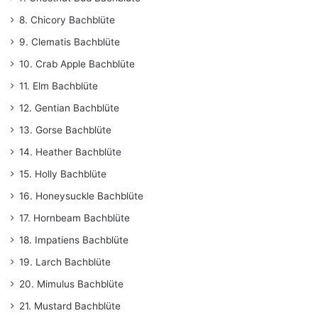
8. Chicory Bachblüte
9. Clematis Bachblüte
10. Crab Apple Bachblüte
11. Elm Bachblüte
12. Gentian Bachblüte
13. Gorse Bachblüte
14. Heather Bachblüte
15. Holly Bachblüte
16. Honeysuckle Bachblüte
17. Hornbeam Bachblüte
18. Impatiens Bachblüte
19. Larch Bachblüte
20. Mimulus Bachblüte
21. Mustard Bachblüte