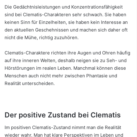
Die Gedächtnisleistungen und Konzentrationsfähigkeit
sind bei Clematis-Charakteren sehr schwach. Sie haben
keinen Sinn für Einzelheiten, sie haben kein Interesse an
den aktuellen Geschehnissen und machen sich daher oft
nicht die Mühe, richtig zuzuhören.
Clematis-Charaktere richten ihre Augen und Ohren häufig
auf ihre inneren Welten, deshalb neigen sie zu Seh- und
Hörstörungen im realen Leben. Manchmal können diese
Menschen auch nicht mehr zwischen Phantasie und
Realität unterscheiden.
Der positive Zustand bei Clematis
Im positiven Clematis-Zustand nimmt man die Realität
wieder wahr. Man hat klare Perspektiven im Leben und