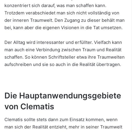
konzentriert sich darauf, was man schaffen kann.
Trotzdem verabschiedet man sich nicht vollständig von
der inneren Traumwelt. Den Zugang zu dieser behält man
bei, kann aber die eigenen Visionen in die Tat umsetzen.
Der Alltag wird interessanter und erfüllter. Vielfach kann
man auch eine Verbindung zwischen Traum und Realität
schaffen. So können Schriftsteller etwa ihre Traumwelten
aufschreiben und sie so auch in die Realität übertragen.
Die Hauptanwendungsgebiete
von Clematis
Clematis sollte stets dann zum Einsatz kommen, wenn
man sich der Realität entzieht, mehr in seiner Traumwelt