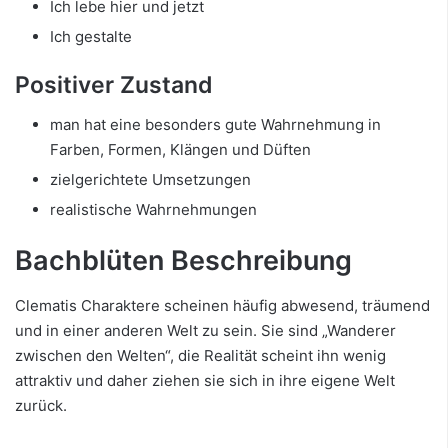
Ich lebe hier und jetzt
Ich gestalte
Positiver Zustand
man hat eine besonders gute Wahrnehmung in
Farben, Formen, Klängen und Düften
zielgerichtete Umsetzungen
realistische Wahrnehmungen
Bachblüten Beschreibung
Clematis Charaktere scheinen häufig abwesend, träumend
und in einer anderen Welt zu sein. Sie sind „Wanderer
zwischen den Welten“, die Realität scheint ihn wenig
attraktiv und daher ziehen sie sich in ihre eigene Welt
zurück.