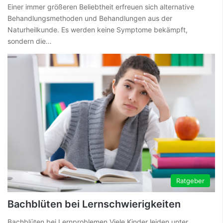
Einer immer größeren Beliebtheit erfreuen sich alternative
Behandlungsmethoden und Behandlungen aus der
Naturheilkunde. Es werden keine Symptome bekämpft,
sondern die…
Ratgeber
Bachblüten bei Lernschwierigkeiten
Bachblüten bei Lernproblemen Viele Kinder leiden unter