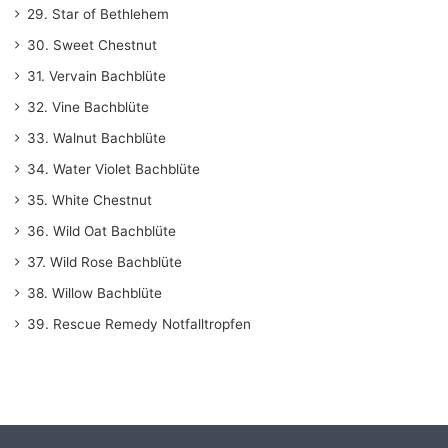
29. Star of Bethlehem
30. Sweet Chestnut
31. Vervain Bachblüte
32. Vine Bachblüte
33. Walnut Bachblüte
34. Water Violet Bachblüte
35. White Chestnut
36. Wild Oat Bachblüte
37. Wild Rose Bachblüte
38. Willow Bachblüte
39. Rescue Remedy Notfalltropfen