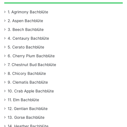
1. Agrimony Bachblüte
2. Aspen Bachblüte
3. Beech Bachblüte
4. Centaury Bachblüte
5. Cerato Bachblüte
6. Cherry Plum Bachblüte
7. Chestnut Bud Bachblüte
8. Chicory Bachblüte
9. Clematis Bachblüte
10. Crab Apple Bachblüte
11. Elm Bachblüte
12. Gentian Bachblüte
13. Gorse Bachblüte
14. Heather Bachblüte