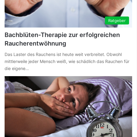
Ratgeber
Bachblüten-Therapie zur erfolgreichen
Raucherentwöhnung
Das Laster des Rauchens ist heute weit verbreitet. Obwohl
mittlerweile jeder Mensch weiß, wie schädlich das Rauchen für
die eigene…