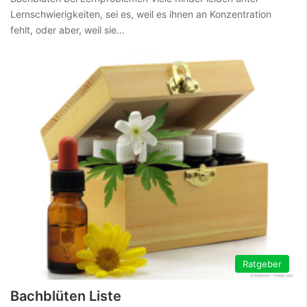
Lernschwierigkeiten, sei es, weil es ihnen an Konzentration
fehlt, oder aber, weil sie…
Ratgeber
Bachblüten Liste