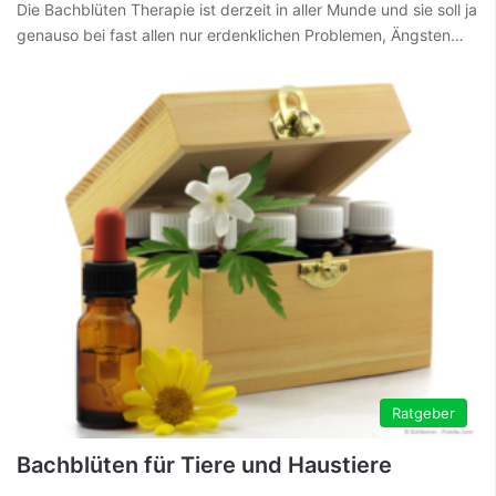
Die Bachblüten Therapie ist derzeit in aller Munde und sie soll ja
genauso bei fast allen nur erdenklichen Problemen, Ängsten…
Ratgeber
Bachblüten für Tiere und Haustiere