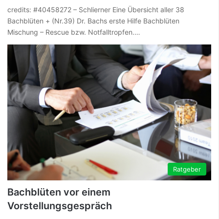
credits: #40458272 – Schlierner Eine Übersicht aller 38
Bachblüten + (Nr.39) Dr. Bachs erste Hilfe Bachblüten
Mischung – Rescue bzw. Notfalltropfen.…
Ratgeber
Bachblüten vor einem
Vorstellungsgespräch