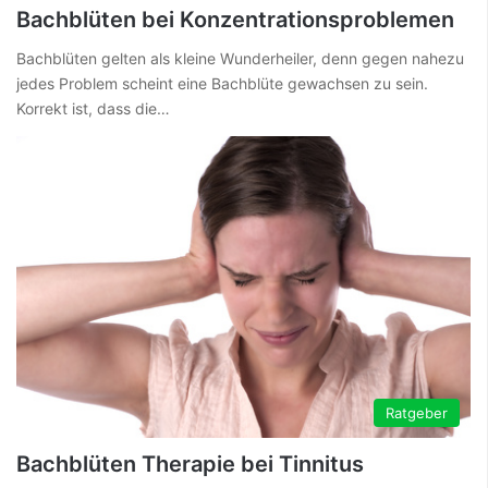
Bachblüten bei Konzentrationsproblemen
Bachblüten gelten als kleine Wunderheiler, denn gegen nahezu
jedes Problem scheint eine Bachblüte gewachsen zu sein.
Korrekt ist, dass die…
Ratgeber
Bachblüten Therapie bei Tinnitus