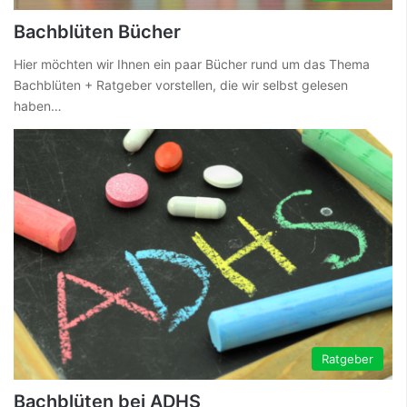
Bachblüten Bücher
Hier möchten wir Ihnen ein paar Bücher rund um das Thema
Bachblüten + Ratgeber vorstellen, die wir selbst gelesen
haben…
Ratgeber
Bachblüten bei ADHS