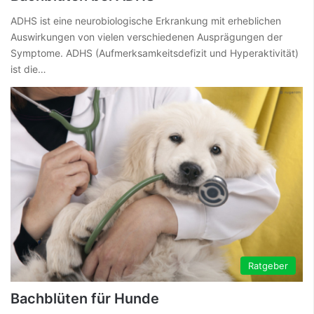
ADHS ist eine neurobiologische Erkrankung mit erheblichen
Auswirkungen von vielen verschiedenen Ausprägungen der
Symptome. ADHS (Aufmerksamkeitsdefizit und Hyperaktivität)
ist die…
Ratgeber
Bachblüten für Hunde