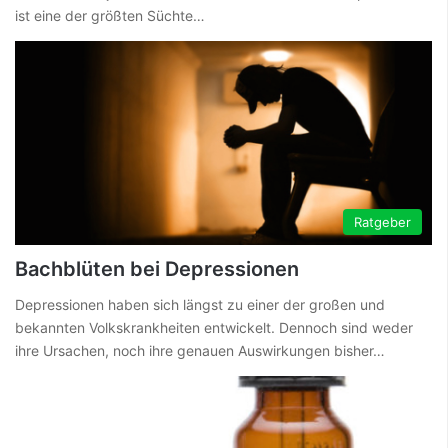
ist eine der größten Süchte…
Ratgeber
Bachblüten bei Depressionen
Depressionen haben sich längst zu einer der großen und
bekannten Volkskrankheiten entwickelt. Dennoch sind weder
ihre Ursachen, noch ihre genauen Auswirkungen bisher…