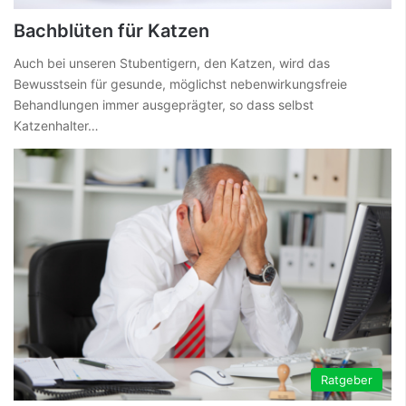
Bachblüten für Katzen
Auch bei unseren Stubentigern, den Katzen, wird das
Bewusstsein für gesunde, möglichst nebenwirkungsfreie
Behandlungen immer ausgeprägter, so dass selbst
Katzenhalter…
Ratgeber