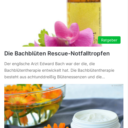
Ratgeber
Die Bachblüten Rescue-Notfalltropfen
Der englische Arzt Edward Bach war der die, die
Bachblütentherapie entwickelt hat. Die Bachblütentherapie
besteht aus achtunddreißig Blütenessenzen und die…