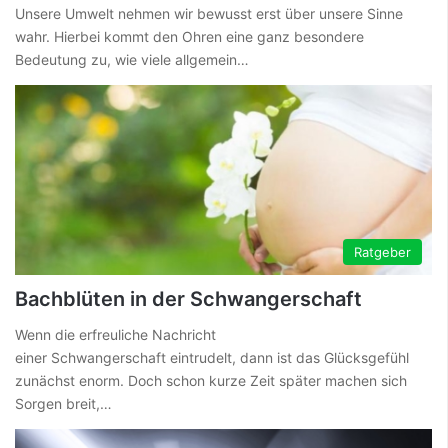
Unsere Umwelt nehmen wir bewusst erst über unsere Sinne
wahr. Hierbei kommt den Ohren eine ganz besondere
Bedeutung zu, wie viele allgemein…
Ratgeber
Bachblüten in der Schwangerschaft
Wenn die erfreuliche Nachricht
einer Schwangerschaft eintrudelt, dann ist das Glücksgefühl
zunächst enorm. Doch schon kurze Zeit später machen sich
Sorgen breit,…