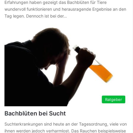
Erfahrungen haben gezeigt das Bachblüten für Tiere
wundervoll funktionieren und herausragende Ergebnise an den
Tag legen. Dennoch ist bei der…
Ratgeber
Bachblüten bei Sucht
Suchterkrankungen sind heute an der Tagesordnung, viele von
ihnen werden jedoch verharmlost. Das Rauchen beispielsweise