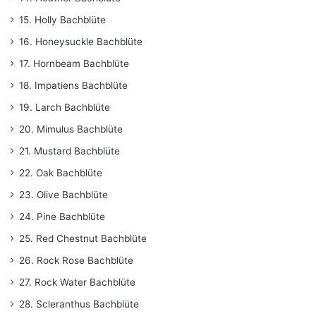
15. Holly Bachblüte
16. Honeysuckle Bachblüte
17. Hornbeam Bachblüte
18. Impatiens Bachblüte
19. Larch Bachblüte
20. Mimulus Bachblüte
21. Mustard Bachblüte
22. Oak Bachblüte
23. Olive Bachblüte
24. Pine Bachblüte
25. Red Chestnut Bachblüte
26. Rock Rose Bachblüte
27. Rock Water Bachblüte
28. Scleranthus Bachblüte