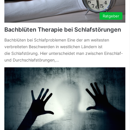
Ratgeber
Bachblüten Therapie bei Schlafstörungen
Bachblüten bei Schlafproblemen Eine der am weitesten
verbreiteten Beschwerden in westlichen Ländern ist
die Schlafstörung. Hier unterscheidet man zwischen Einschlaf-
und Durchschlafstörungen,…