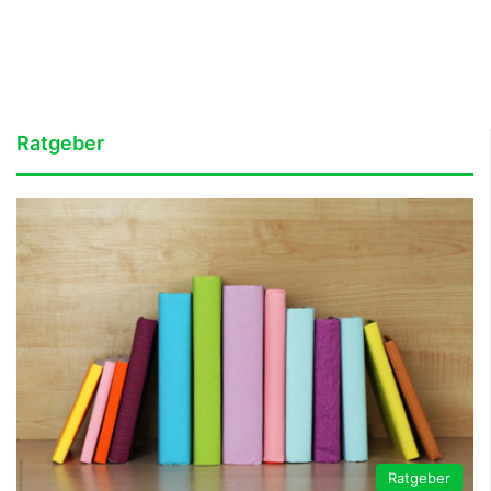
Ratgeber
Ratgeber