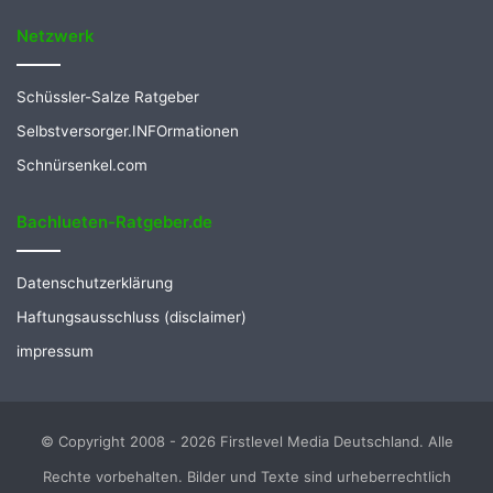
Netzwerk
Schüssler-Salze Ratgeber
Selbstversorger.INFOrmationen
Schnürsenkel.com
Bachlueten-Ratgeber.de
Datenschutzerklärung
Haftungsausschluss (disclaimer)
impressum
© Copyright 2008 - 2026 Firstlevel Media Deutschland. Alle
Rechte vorbehalten. Bilder und Texte sind urheberrechtlich