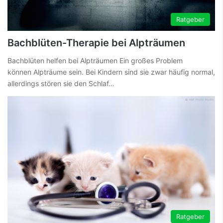
Ratgeber
Bachblüten-Therapie bei Alpträumen
Bachblüten helfen bei Alpträumen Ein großes Problem
können Alpträume sein. Bei Kindern sind sie zwar häufig normal,
allerdings stören sie den Schlaf…
Ratgeber