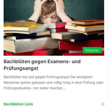
Ratgeber
Bachblüten gegen Examens- und
Prüfungsangst
Bachblüten bei und gegen Prüfungsangst Die wenigsten
Menschen gehen gelassen und völlig ruhig in eine Prüfung oder
Prüfungssituation. Von daher machen…
Bachblüten Liste