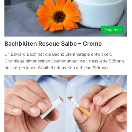
Ratgeber
Bachblüten Rescue Salbe – Creme
Dr. Edward Bach hat die Bachblütentherapie entwickelt.
Grundlage hinter seinen Überlegungen war, dass jede Störung
des körperlichen Wohlbefindens sich auf eine Störung…