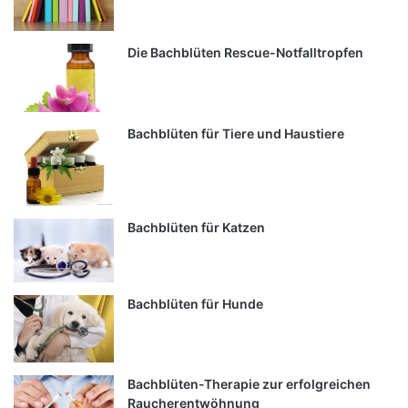
Die Bachblüten Rescue-Notfalltropfen
Bachblüten für Tiere und Haustiere
Bachblüten für Katzen
Bachblüten für Hunde
Bachblüten-Therapie zur erfolgreichen
Raucherentwöhnung