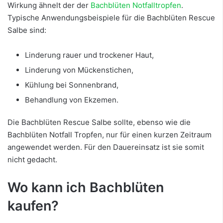
Wirkung ähnelt der der
Bachblüten Notfalltropfen
.
Typische Anwendungsbeispiele für die Bachblüten Rescue
Salbe sind:
Linderung rauer und trockener Haut,
Linderung von Mückenstichen,
Kühlung bei Sonnenbrand,
Behandlung von Ekzemen.
Die Bachblüten Rescue Salbe sollte, ebenso wie die
Bachblüten Notfall Tropfen, nur für einen kurzen Zeitraum
angewendet werden. Für den Dauereinsatz ist sie somit
nicht gedacht.
Wo kann ich Bachblüten
kaufen?