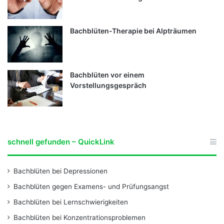
Bachblüten-Therapie bei Alpträumen
Bachblüten vor einem
Vorstellungsgespräch
schnell gefunden – QuickLink
Bachblüten bei Depressionen
Bachblüten gegen Examens- und Prüfungsangst
Bachblüten bei Lernschwierigkeiten
Bachblüten bei Konzentrationsproblemen