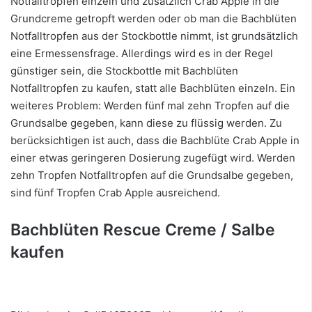
Notfalltropfen einzeln und zusätzlich Crab Apple in die
Grundcreme getropft werden oder ob man die Bachblüten
Notfalltropfen aus der Stockbottle nimmt, ist grundsätzlich
eine Ermessensfrage. Allerdings wird es in der Regel
günstiger sein, die Stockbottle mit Bachblüten
Notfalltropfen zu kaufen, statt alle Bachblüten einzeln. Ein
weiteres Problem: Werden fünf mal zehn Tropfen auf die
Grundsalbe gegeben, kann diese zu flüssig werden. Zu
berücksichtigen ist auch, dass die Bachblüte Crab Apple in
einer etwas geringeren Dosierung zugefügt wird. Werden
zehn Tropfen Notfalltropfen auf die Grundsalbe gegeben,
sind fünf Tropfen Crab Apple ausreichend.
Bachblüten Rescue Creme / Salbe
kaufen