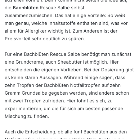
die
Bachblüten
Rescue Salbe selbst
zusammenzumischen. Das hat einige Vorteile: So weiß
man genau, welche Inhaltsstoffe enthalten sind, was vor
allem für Allergiker wichtig ist. Zum Anderen ist der
Preisvorteil sehr deutlich zu spüren.
Für eine Bachblüten Rescue Salbe benötigt man zunächst
eine Grundcreme, auch Sheabutter ist möglich. Hier
entscheiden die eigenen Vorlieben. Bei der Dosierung gibt
es keine klaren Aussagen. Während einige sagen, dass
zehn Tropfen der Bachblüten Notfalltropfen auf zehn
Gramm Grundsalbe gegeben werden, sind andere schon
mit zwei Tropfen zufrieden. Hier lohnt es sich, zu
experimentieren, um die für sich am besten passende
Mischung zu finden.
Auch die Entscheidung, ob alle fünf Bachblüten aus den