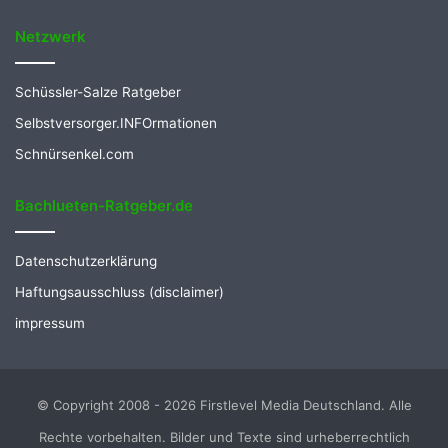
Netzwerk
Schüssler-Salze Ratgeber
Selbstversorger.INFOrmationen
Schnürsenkel.com
Bachlueten-Ratgeber.de
Datenschutzerklärung
Haftungsausschluss (disclaimer)
impressum
© Copyright 2008 - 2026 Firstlevel Media Deutschland. Alle
Rechte vorbehalten. Bilder und Texte sind urheberrechtlich