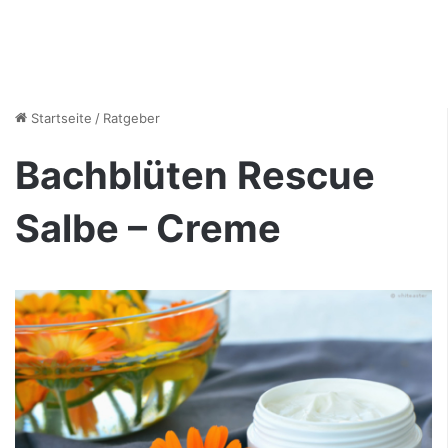
Startseite
/
Ratgeber
Bachblüten Rescue
Salbe – Creme