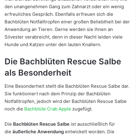
den unangenehmen Gang zum Zahnarzt oder ein wenig
erfreuliches Gespräch. Ebenfalls erfreuen sich die
Bachblüten Notfalltropfen einer großen Beliebtheit bei der
Anwendung an Tieren. Gerne werden sie ihnen an
Silvester verabreicht, denn in dieser Nacht leiden viele
Hunde und Katzen unter den lauten Knallern.
Die Bachblüten Rescue Salbe
als Besonderheit
Eine Besonderheit stellt die Bachblüten Rescue Salbe dar.
Sie funktioniert nach dem Prinzip der Bachblüten
Notfalltropfen, jedoch wird der Bachblüten Rescue Salbe
noch die
Bachblüte Crab Apple
zugefügt.
Die
Bachblüten Rescue Salbe
ist ausschließlich für
die
äußerliche Anwendung
entwickelt worden. Die