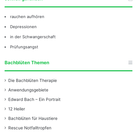
rauchen aufhören
Depressionen
in der Schwangerschaft
Prüfungsangst
Bachblüten Themen
Die Bachblüten Therapie
Anwendungsgebiete
Edward Bach – Ein Portrait
12 Heiler
Bachblüten für Haustiere
Rescue Notfalltropfen