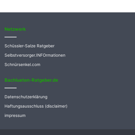
Netzwerk
Schüssler-Salze Ratgeber
Selbstversorger.INFOrmationen
Schnürsenkel.com
Bachlueten-Ratgeber.de
Datenschutzerklärung
Haftungsausschluss (disclaimer)
impressum