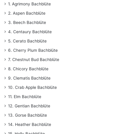
1. Agrimony Bachblüte
2. Aspen Bachblüte
3. Beech Bachblüte
4. Centaury Bachblüte
5. Cerato Bachblüte
6. Cherry Plum Bachblüte
7. Chestnut Bud Bachblüte
8. Chicory Bachblüte
9. Clematis Bachblüte
10. Crab Apple Bachblüte
11. Elm Bachblüte
12. Gentian Bachblüte
13. Gorse Bachblüte
14. Heather Bachblüte
15. Holly Bachblüte