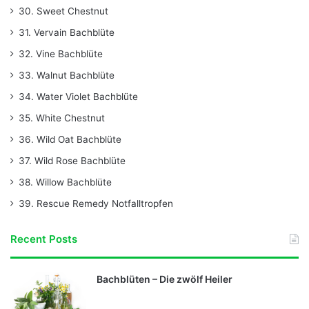
30. Sweet Chestnut
31. Vervain Bachblüte
32. Vine Bachblüte
33. Walnut Bachblüte
34. Water Violet Bachblüte
35. White Chestnut
36. Wild Oat Bachblüte
37. Wild Rose Bachblüte
38. Willow Bachblüte
39. Rescue Remedy Notfalltropfen
Recent Posts
Bachblüten – Die zwölf Heiler