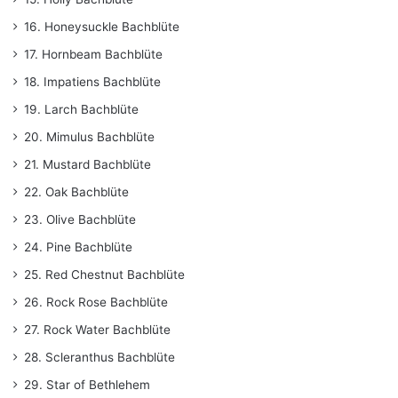
16. Honeysuckle Bachblüte
17. Hornbeam Bachblüte
18. Impatiens Bachblüte
19. Larch Bachblüte
20. Mimulus Bachblüte
21. Mustard Bachblüte
22. Oak Bachblüte
23. Olive Bachblüte
24. Pine Bachblüte
25. Red Chestnut Bachblüte
26. Rock Rose Bachblüte
27. Rock Water Bachblüte
28. Scleranthus Bachblüte
29. Star of Bethlehem