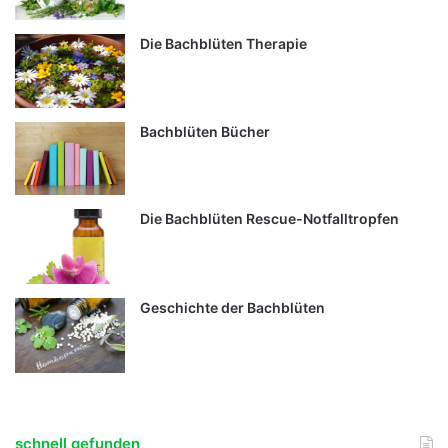
Die Bachblüten Therapie
Bachblüten Bücher
Die Bachblüten Rescue-Notfalltropfen
Geschichte der Bachblüten
schnell gefunden